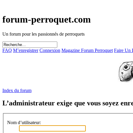
forum-perroquet.com
Un forum pour les passionnés de perroquets
FAQ
M’enregistrer
Connexion
Magazine Forum Perroquet
Faire Un
Index du forum
L’administrateur exige que vous soyez enreg
Nom d’utilisateur: