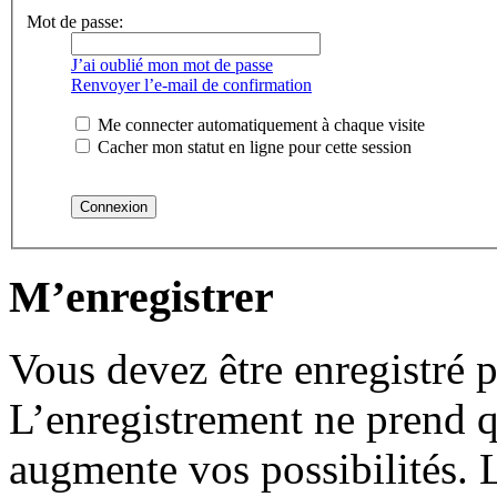
Mot de passe:
J’ai oublié mon mot de passe
Renvoyer l’e-mail de confirmation
Me connecter automatiquement à chaque visite
Cacher mon statut en ligne pour cette session
M’enregistrer
Vous devez être enregistré 
L’enregistrement ne prend 
augmente vos possibilités. 