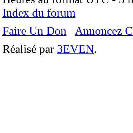
Index du forum
Faire Un Don
Annoncez C
Réalisé par
3EVEN
.