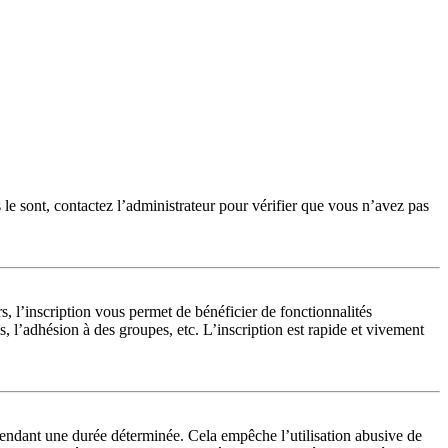
 le sont, contactez l’administrateur pour vérifier que vous n’avez pas
, l’inscription vous permet de bénéficier de fonctionnalités
 l’adhésion à des groupes, etc. L’inscription est rapide et vivement
endant une durée déterminée. Cela empêche l’utilisation abusive de