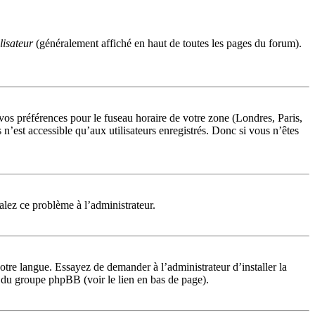
lisateur
(généralement affiché en haut de toutes les pages du forum).
 vos préférences pour le fuseau horaire de votre zone (Londres, Paris,
n’est accessible qu’aux utilisateurs enregistrés. Donc si vous n’êtes
nalez ce problème à l’administrateur.
otre langue. Essayez de demander à l’administrateur d’installer la
te du groupe phpBB (voir le lien en bas de page).