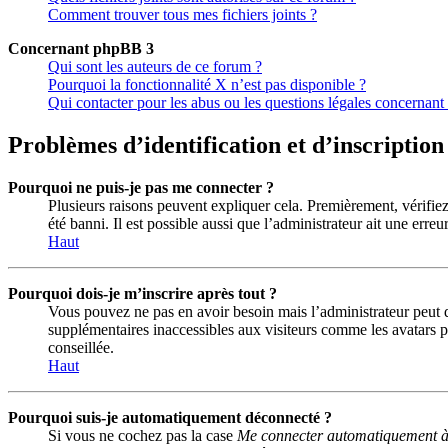
Comment trouver tous mes fichiers joints ?
Concernant phpBB 3
Qui sont les auteurs de ce forum ?
Pourquoi la fonctionnalité X n’est pas disponible ?
Qui contacter pour les abus ou les questions légales concernant
Problèmes d’identification et d’inscription
Pourquoi ne puis-je pas me connecter ?
Plusieurs raisons peuvent expliquer cela. Premièrement, vérifiez 
été banni. Il est possible aussi que l’administrateur ait une erreu
Haut
Pourquoi dois-je m’inscrire après tout ?
Vous pouvez ne pas en avoir besoin mais l’administrateur peut dé
supplémentaires inaccessibles aux visiteurs comme les avatars pe
conseillée.
Haut
Pourquoi suis-je automatiquement déconnecté ?
Si vous ne cochez pas la case
Me connecter automatiquement à 