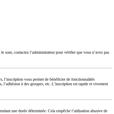
 le sont, contactez l’administrateur pour vérifier que vous n’avez pas
, l’inscription vous permet de bénéficier de fonctionnalités
 l’adhésion à des groupes, etc. L’inscription est rapide et vivement
endant une durée déterminée. Cela empêche l’utilisation abusive de