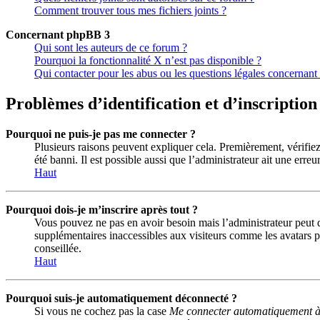
Comment trouver tous mes fichiers joints ?
Concernant phpBB 3
Qui sont les auteurs de ce forum ?
Pourquoi la fonctionnalité X n’est pas disponible ?
Qui contacter pour les abus ou les questions légales concernant
Problèmes d’identification et d’inscription
Pourquoi ne puis-je pas me connecter ?
Plusieurs raisons peuvent expliquer cela. Premièrement, vérifiez 
été banni. Il est possible aussi que l’administrateur ait une erreu
Haut
Pourquoi dois-je m’inscrire après tout ?
Vous pouvez ne pas en avoir besoin mais l’administrateur peut dé
supplémentaires inaccessibles aux visiteurs comme les avatars pe
conseillée.
Haut
Pourquoi suis-je automatiquement déconnecté ?
Si vous ne cochez pas la case
Me connecter automatiquement à 