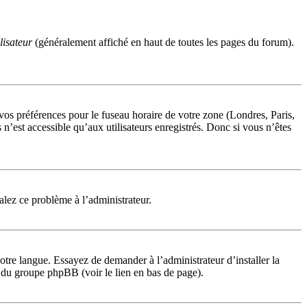
lisateur
(généralement affiché en haut de toutes les pages du forum).
 vos préférences pour le fuseau horaire de votre zone (Londres, Paris,
n’est accessible qu’aux utilisateurs enregistrés. Donc si vous n’êtes
nalez ce problème à l’administrateur.
otre langue. Essayez de demander à l’administrateur d’installer la
te du groupe phpBB (voir le lien en bas de page).