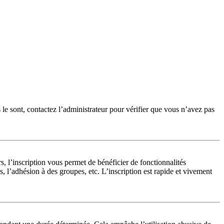
 le sont, contactez l’administrateur pour vérifier que vous n’avez pas
, l’inscription vous permet de bénéficier de fonctionnalités
 l’adhésion à des groupes, etc. L’inscription est rapide et vivement