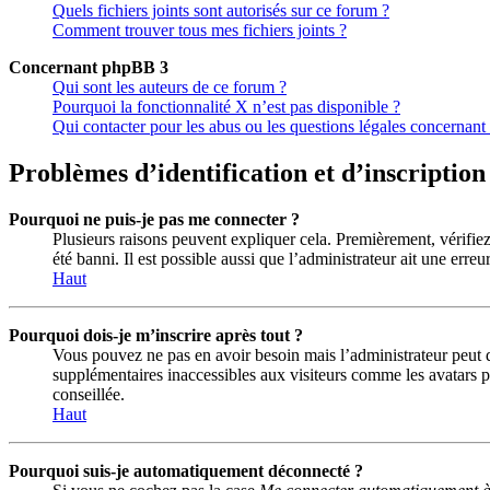
Quels fichiers joints sont autorisés sur ce forum ?
Comment trouver tous mes fichiers joints ?
Concernant phpBB 3
Qui sont les auteurs de ce forum ?
Pourquoi la fonctionnalité X n’est pas disponible ?
Qui contacter pour les abus ou les questions légales concernant
Problèmes d’identification et d’inscription
Pourquoi ne puis-je pas me connecter ?
Plusieurs raisons peuvent expliquer cela. Premièrement, vérifiez 
été banni. Il est possible aussi que l’administrateur ait une erreu
Haut
Pourquoi dois-je m’inscrire après tout ?
Vous pouvez ne pas en avoir besoin mais l’administrateur peut dé
supplémentaires inaccessibles aux visiteurs comme les avatars pe
conseillée.
Haut
Pourquoi suis-je automatiquement déconnecté ?