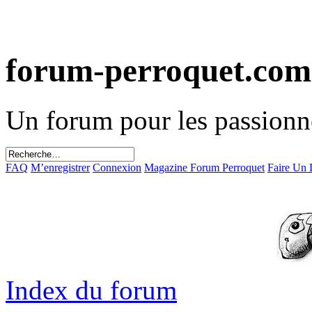
forum-perroquet.com
Un forum pour les passionn
FAQ
M’enregistrer
Connexion
Magazine Forum Perroquet
Faire Un
Index du forum