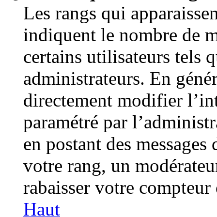
Les rangs qui apparaissen
indiquent le nombre de m
certains utilisateurs tels
administrateurs. En géné
directement modifier l’int
paramétré par l’administr
en postant des messages 
votre rang, un modérateu
rabaisser votre compteur
Haut