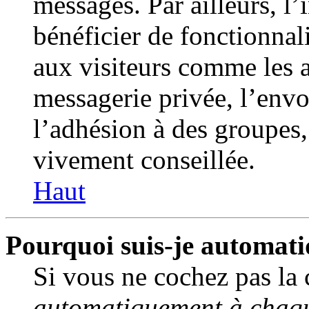
messages. Par ailleurs, l
bénéficier de fonctionnal
aux visiteurs comme les a
messagerie privée, l’env
l’adhésion à des groupes, 
vivement conseillée.
Haut
Pourquoi suis-je automat
Si vous ne cochez pas la
automatiquement à chaqu