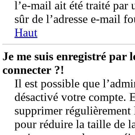
l’e-mail ait été traité par
sûr de l’adresse e-mail fo
Haut
Je me suis enregistré par 
connecter ?!
Il est possible que l’admi
désactivé votre compte. En
supprimer régulièrement l
pour réduire la taille de 