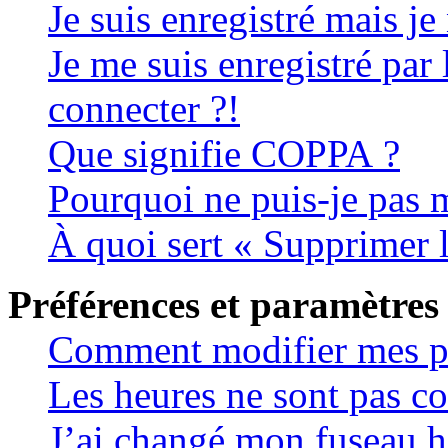
Je suis enregistré mais j
Je me suis enregistré par
connecter ?!
Que signifie COPPA ?
Pourquoi ne puis-je pas m
À quoi sert « Supprimer 
Préférences et paramètres 
Comment modifier mes p
Les heures ne sont pas co
J’ai changé mon fuseau ho