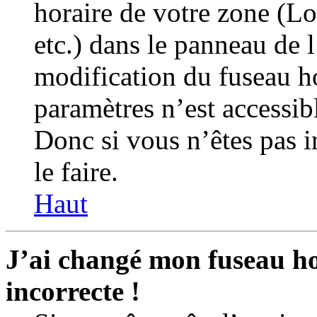
horaire de votre zone (L
etc.) dans le panneau de l
modification du fuseau h
paramètres n’est accessibl
Donc si vous n’êtes pas i
le faire.
Haut
J’ai changé mon fuseau hor
incorrecte !