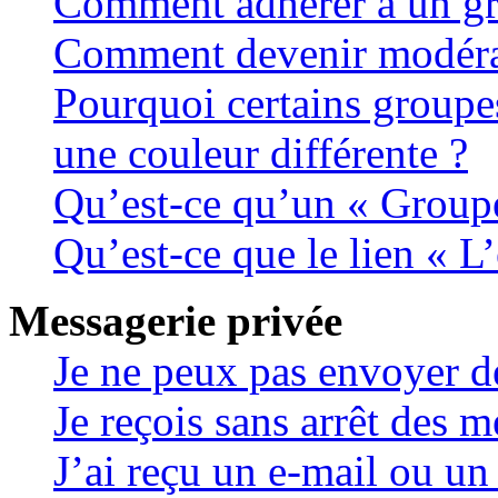
Comment adhérer à un gro
Comment devenir modéra
Pourquoi certains groupes
une couleur différente ?
Qu’est-ce qu’un « Groupe
Qu’est-ce que le lien « L
Messagerie privée
Je ne peux pas envoyer d
Je reçois sans arrêt des m
J’ai reçu un e-mail ou un 