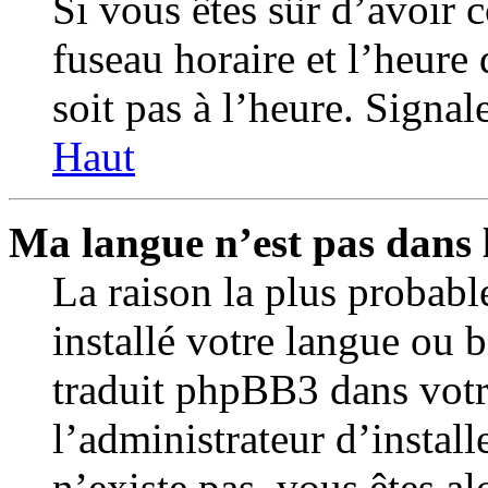
Si vous êtes sûr d’avoir 
fuseau horaire et l’heure 
soit pas à l’heure. Signal
Haut
Ma langue n’est pas dans la
La raison la plus probabl
installé votre langue ou 
traduit phpBB3 dans votr
l’administrateur d’installe
n’existe pas, vous êtes al