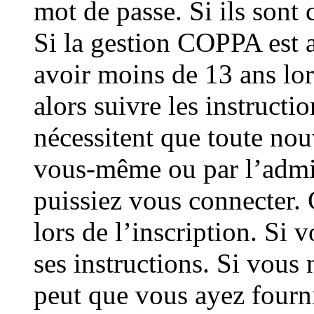
mot de passe. Si ils sont c
Si la gestion COPPA est a
avoir moins de 13 ans lor
alors suivre les instructi
nécessitent que toute nouv
vous-même ou par l’admin
puissiez vous connecter. 
lors de l’inscription. Si 
ses instructions. Si vous 
peut que vous ayez fourn