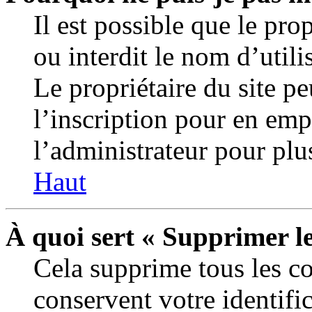
Il est possible que le prop
ou interdit le nom d’utili
Le propriétaire du site p
l’inscription pour en em
l’administrateur pour plu
Haut
À quoi sert « Supprimer l
Cela supprime tous les c
conservent votre identifi