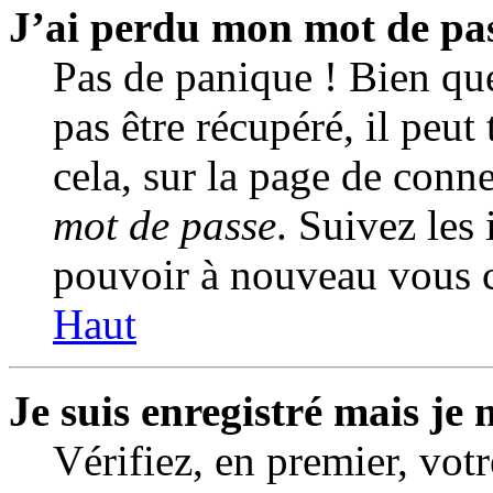
J’ai perdu mon mot de pas
Pas de panique ! Bien qu
pas être récupéré, il peut 
cela, sur la page de conn
mot de passe
. Suivez les
pouvoir à nouveau vous c
Haut
Je suis enregistré mais je
Vérifiez, en premier, votr