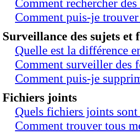
Comment rechercher des
Comment puis-je trouver 
Surveillance des sujets et 
Quelle est la différence en
Comment surveiller des fo
Comment puis-je supprime
Fichiers joints
Quels fichiers joints sont
Comment trouver tous mes