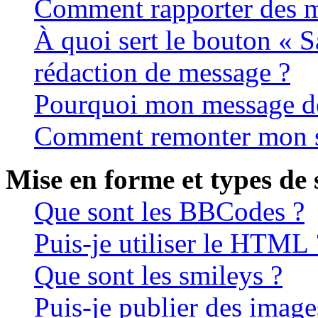
Comment rapporter des m
À quoi sert le bouton « 
rédaction de message ?
Pourquoi mon message doi
Comment remonter mon s
Mise en forme et types de 
Que sont les BBCodes ?
Puis-je utiliser le HTML 
Que sont les smileys ?
Puis-je publier des image