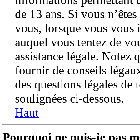
de 13 ans. Si vous n’êtes
vous, lorsque vous vous i
auquel vous tentez de vo
assistance légale. Notez 
fournir de conseils légaux
des questions légales de t
soulignées ci-dessous.
Haut
Pourquoi ne puis-je pas m’