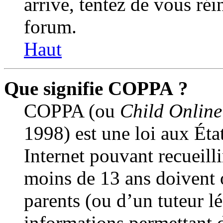
arrive, tentez de vous réin
forum.
Haut
Que signifie COPPA ?
COPPA (ou
Child Online
1998) est une loi aux État
Internet pouvant recueill
moins de 13 ans doivent 
parents (ou d’un tuteur lé
informations permettant 