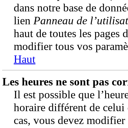
dans notre base de donnée
lien
Panneau de l’utilisa
haut de toutes les pages 
modifier tous vos paramèt
Haut
Les heures ne sont pas cor
Il est possible que l’heur
horaire différent de celui
cas, vous devez modifier 