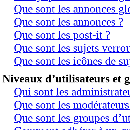
Que sont les annonces gl
Que sont les annonces ?
Que sont les post-it ?
Que sont les sujets verrou
Que sont les icônes de su
Niveaux d’utilisateurs et 
Qui sont les administrate
Que sont les modérateurs
Que sont les groupes d’ut