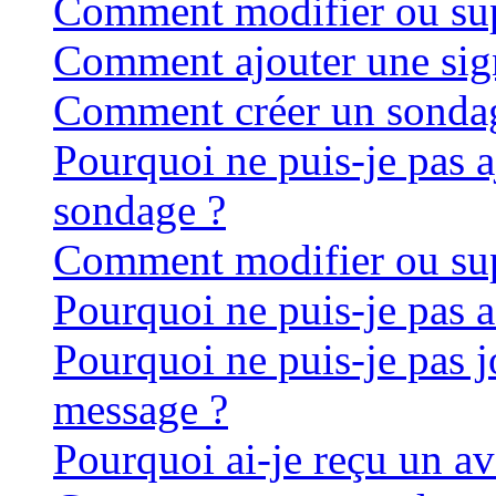
Comment modifier ou su
Comment ajouter une sig
Comment créer un sonda
Pourquoi ne puis-je pas 
sondage ?
Comment modifier ou su
Pourquoi ne puis-je pas 
Pourquoi ne puis-je pas j
message ?
Pourquoi ai-je reçu un av