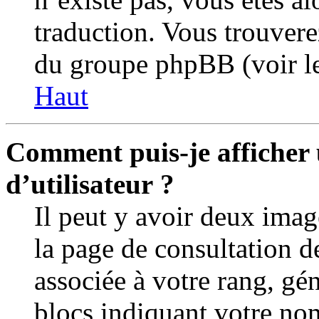
traduction. Vous trouvere
du groupe phpBB (voir le
Haut
Comment puis-je afficher
d’utilisateur ?
Il peut y avoir deux imag
la page de consultation d
associée à votre rang, gé
blocs indiquant votre no