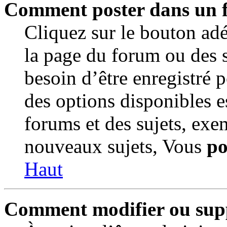
Comment poster dans un 
Cliquez sur le bouton a
la page du forum ou des s
besoin d’être enregistré 
des options disponibles e
forums et des sujets, ex
nouveaux sujets, Vous
po
Haut
Comment modifier ou sup