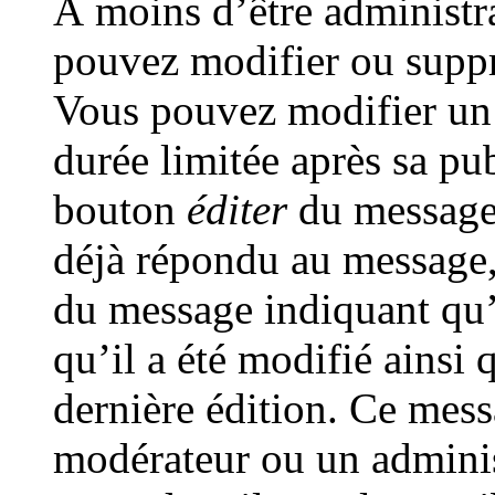
À moins d’être administr
pouvez modifier ou supp
Vous pouvez modifier un
durée limitée après sa pub
bouton
éditer
du message 
déjà répondu au message, 
du message indiquant qu’i
qu’il a été modifié ainsi q
dernière édition. Ce mess
modérateur ou un adminis