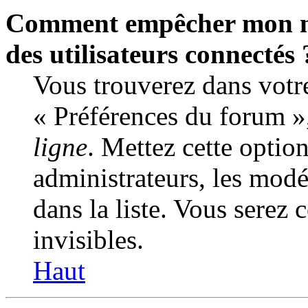
Comment empêcher mon nom
des utilisateurs connectés 
Vous trouverez dans votre
« Préférences du forum »
ligne
. Mettez cette optio
administrateurs, les modé
dans la liste. Vous serez 
invisibles.
Haut