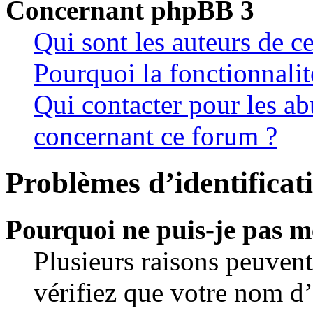
Concernant phpBB 3
Qui sont les auteurs de c
Pourquoi la fonctionnalit
Qui contacter pour les ab
concernant ce forum ?
Problèmes d’identificati
Pourquoi ne puis-je pas m
Plusieurs raisons peuvent
vérifiez que votre nom d’