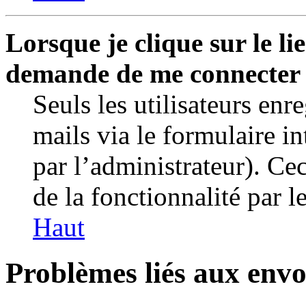
Lorsque je clique sur le li
demande de me connecter
Seuls les utilisateurs enr
mails via le formulaire in
par l’administrateur). C
de la fonctionnalité par le
Haut
Problèmes liés aux envo