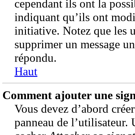
cependant ils ont la possi
indiquant qu’ils ont modi
initiative. Notez que les 
supprimer un message une
répondu.
Haut
Comment ajouter une sign
Vous devez d’abord créer
panneau de l’utilisateur.