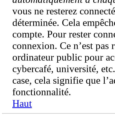
vous ne resterez connect
déterminée. Cela empêche 
compte. Pour rester conne
connexion. Ce n’est pas 
ordinateur public pour a
cybercafé, université, etc
case, cela signifie que l’
fonctionnalité.
Haut