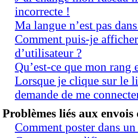
incorrecte !
Ma langue n’est pas dans l
Comment puis-je affiche
d’utilisateur ?
Qu’est-ce que mon rang e
Lorsque je clique sur le 
demande de me connecter
Problèmes liés aux envois
Comment poster dans un