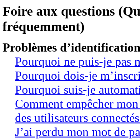
Foire aux questions (Qu
fréquemment)
Problèmes d’identification
Pourquoi ne puis-je pas 
Pourquoi dois-je m’inscri
Pourquoi suis-je automa
Comment empêcher mon no
des utilisateurs connectés
J’ai perdu mon mot de pa