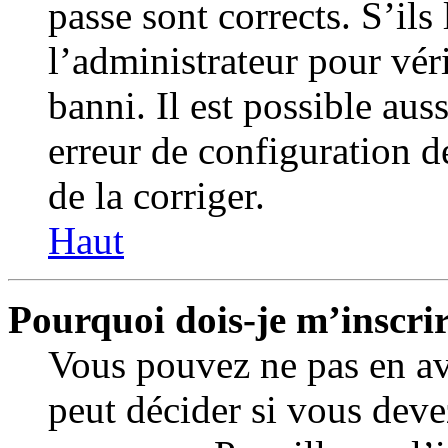
passe sont corrects. S’ils 
l’administrateur pour vér
banni. Il est possible aus
erreur de configuration de
de la corriger.
Haut
Pourquoi dois-je m’inscrir
Vous pouvez ne pas en av
peut décider si vous deve