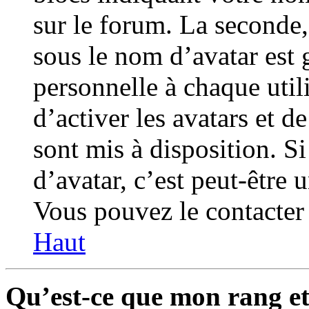
sur le forum. La seconde
sous le nom d’avatar est
personnelle à chaque utili
d’activer les avatars et d
sont mis à disposition. S
d’avatar, c’est peut-être 
Vous pouvez le contacter 
Haut
Qu’est-ce que mon rang et