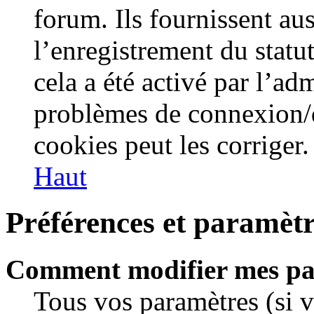
forum. Ils fournissent aus
l’enregistrement du statu
cela a été activé par l’ad
problèmes de connexion/
cookies peut les corriger.
Haut
Préférences et paramètre
Comment modifier mes pa
Tous vos paramètres (si vo