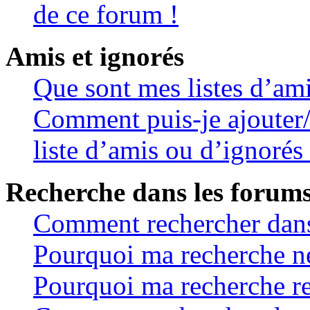
de ce forum !
Amis et ignorés
Que sont mes listes d’ami
Comment puis-je ajouter/
liste d’amis ou d’ignorés
Recherche dans les forum
Comment rechercher dans
Pourquoi ma recherche ne
Pourquoi ma recherche re