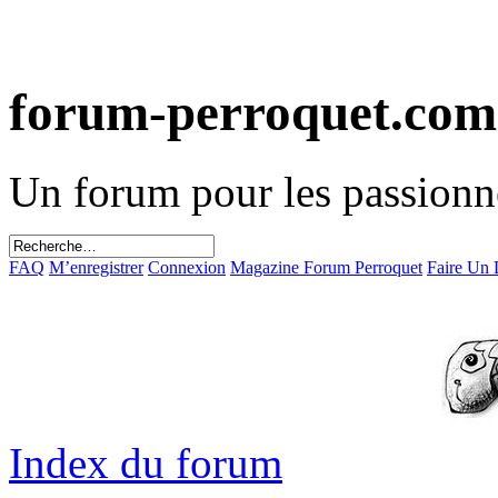
forum-perroquet.com
Un forum pour les passionn
FAQ
M’enregistrer
Connexion
Magazine Forum Perroquet
Faire Un
Index du forum