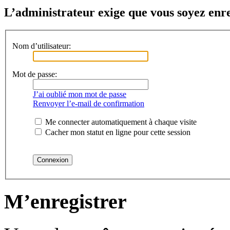
L’administrateur exige que vous soyez enreg
Nom d’utilisateur:
Mot de passe:
J’ai oublié mon mot de passe
Renvoyer l’e-mail de confirmation
Me connecter automatiquement à chaque visite
Cacher mon statut en ligne pour cette session
M’enregistrer