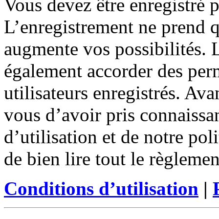
Vous devez être enregistré 
L’enregistrement ne prend 
augmente vos possibilités. 
également accorder des perm
utilisateurs enregistrés. Ava
vous d’avoir pris connaissa
d’utilisation et de notre po
de bien lire tout le règleme
Conditions d’utilisation
|