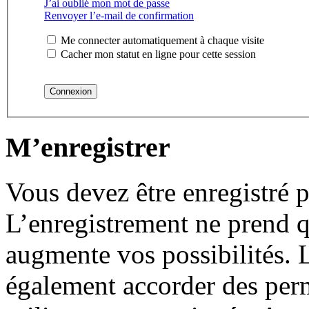
J’ai oublié mon mot de passe
Renvoyer l’e-mail de confirmation
Me connecter automatiquement à chaque visite
Cacher mon statut en ligne pour cette session
M’enregistrer
Vous devez être enregistré 
L’enregistrement ne prend 
augmente vos possibilités. 
également accorder des perm