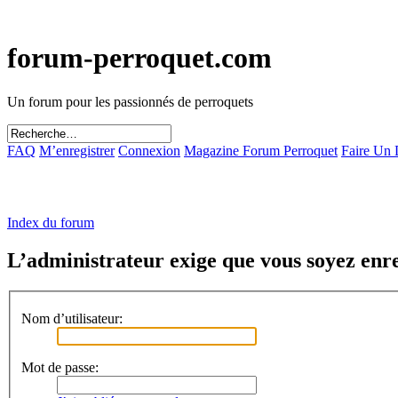
forum-perroquet.com
Un forum pour les passionnés de perroquets
FAQ
M’enregistrer
Connexion
Magazine Forum Perroquet
Faire Un
Index du forum
L’administrateur exige que vous soyez enreg
Nom d’utilisateur:
Mot de passe: