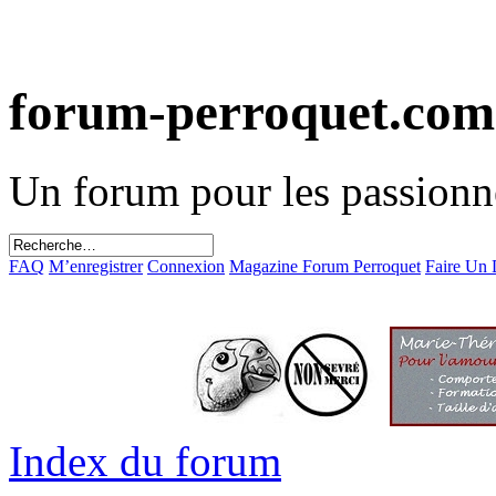
forum-perroquet.com
Un forum pour les passionn
FAQ
M’enregistrer
Connexion
Magazine Forum Perroquet
Faire Un
Index du forum