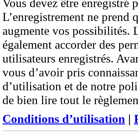
Vous devez être enregistré 
L’enregistrement ne prend 
augmente vos possibilités. 
également accorder des perm
utilisateurs enregistrés. Ava
vous d’avoir pris connaissa
d’utilisation et de notre po
de bien lire tout le règleme
Conditions d’utilisation
|