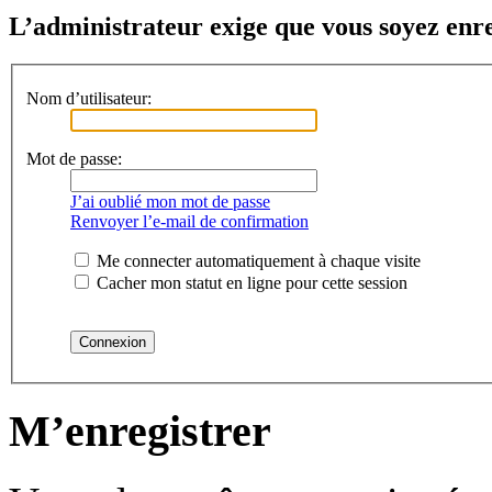
L’administrateur exige que vous soyez enreg
Nom d’utilisateur:
Mot de passe:
J’ai oublié mon mot de passe
Renvoyer l’e-mail de confirmation
Me connecter automatiquement à chaque visite
Cacher mon statut en ligne pour cette session
M’enregistrer