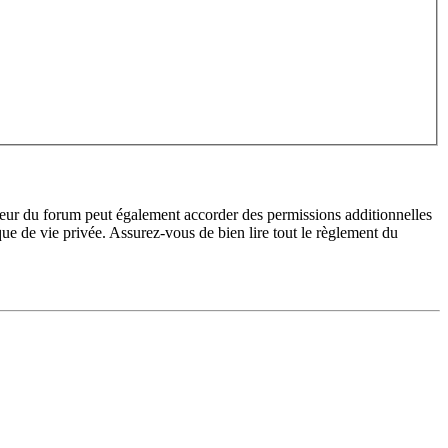
teur du forum peut également accorder des permissions additionnelles
ique de vie privée. Assurez-vous de bien lire tout le règlement du