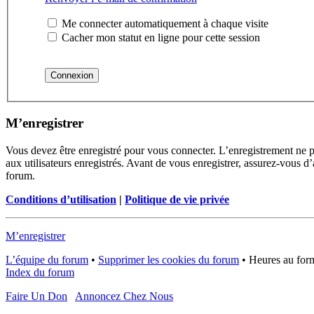
Me connecter automatiquement à chaque visite
Cacher mon statut en ligne pour cette session
M’enregistrer
Vous devez être enregistré pour vous connecter. L’enregistrement ne 
aux utilisateurs enregistrés. Avant de vous enregistrer, assurez-vous d’
forum.
Conditions d’utilisation
|
Politique de vie privée
M’enregistrer
L’équipe du forum
•
Supprimer les cookies du forum
•
Heures au form
Index du forum
Faire Un Don
Annoncez Chez Nous