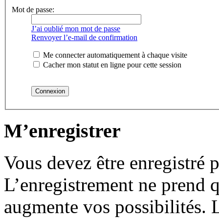
Mot de passe:
J’ai oublié mon mot de passe
Renvoyer l’e-mail de confirmation
Me connecter automatiquement à chaque visite
Cacher mon statut en ligne pour cette session
M’enregistrer
Vous devez être enregistré 
L’enregistrement ne prend 
augmente vos possibilités. 