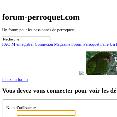
forum-perroquet.com
Un forum pour les passionnés de perroquets
FAQ
M’enregistrer
Connexion
Magazine Forum Perroquet
Faire Un
Index du forum
Vous devez vous connecter pour voir les dét
Nom d’utilisateur: