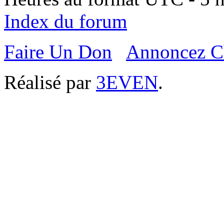
Index du forum
Faire Un Don
Annoncez C
Réalisé par
3EVEN
.