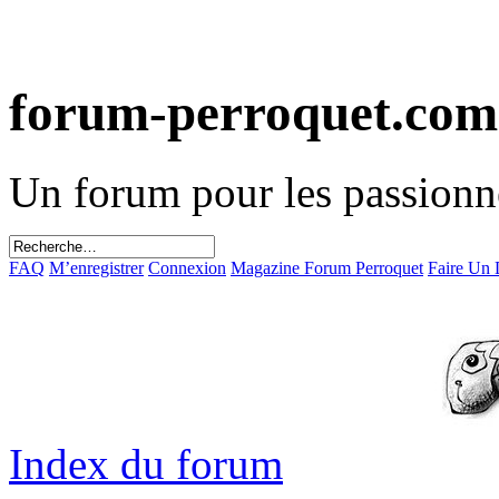
forum-perroquet.com
Un forum pour les passionn
FAQ
M’enregistrer
Connexion
Magazine Forum Perroquet
Faire Un
Index du forum