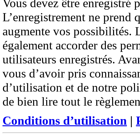
Vous devez être enregistré 
L’enregistrement ne prend 
augmente vos possibilités. 
également accorder des perm
utilisateurs enregistrés. Ava
vous d’avoir pris connaissa
d’utilisation et de notre po
de bien lire tout le règleme
Conditions d’utilisation
|