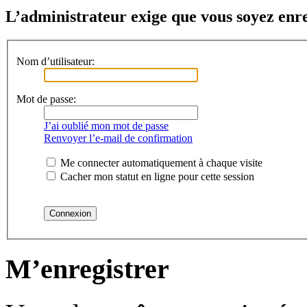
L’administrateur exige que vous soyez enreg
Nom d’utilisateur:
Mot de passe:
J’ai oublié mon mot de passe
Renvoyer l’e-mail de confirmation
Me connecter automatiquement à chaque visite
Cacher mon statut en ligne pour cette session
M’enregistrer