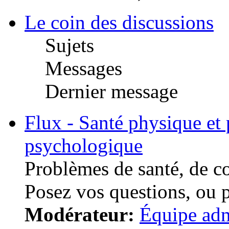
Le coin des discussions
Sujets
Messages
Dernier message
Flux - Santé physique et
psychologique
Problèmes de santé, de c
Posez vos questions, ou 
Modérateur:
Équipe adm