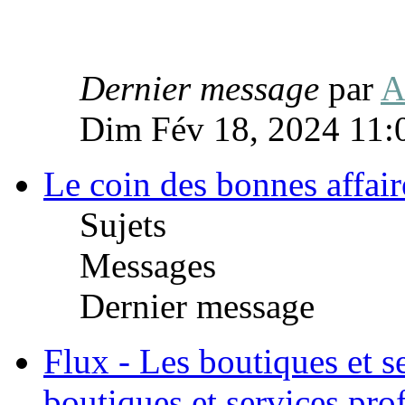
Dernier message
par
A
Dim Fév 18, 2024 11:
Le coin des bonnes affair
Sujets
Messages
Dernier message
Flux - Les boutiques et s
boutiques et services pro