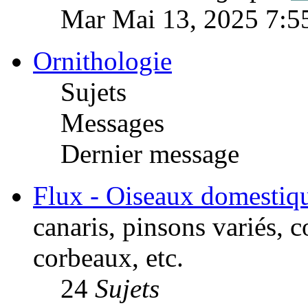
Mar Mai 13, 2025 7:5
Ornithologie
Sujets
Messages
Dernier message
Flux - Oiseaux domestiq
canaris, pinsons variés, 
corbeaux, etc.
24
Sujets