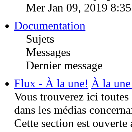
Mer Jan 09, 2019 8:3
Documentation
Sujets
Messages
Dernier message
Flux - À la une!
À la une
Vous trouverez ici toutes
dans les médias concerna
Cette section est ouverte