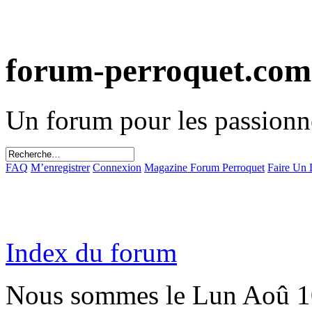
forum-perroquet.com
Un forum pour les passionn
FAQ
M’enregistrer
Connexion
Magazine Forum Perroquet
Faire Un
Index du forum
Nous sommes le Lun Aoû 1