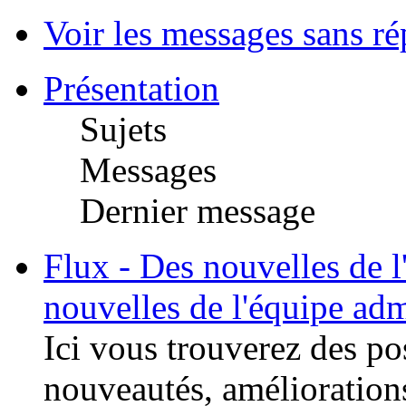
Voir les messages sans r
Présentation
Sujets
Messages
Dernier message
Flux - Des nouvelles de l
nouvelles de l'équipe adm
Ici vous trouverez des po
nouveautés, améliorations