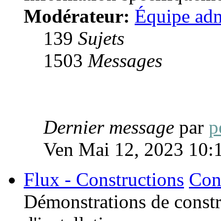
Modérateur:
Équipe adm
139
Sujets
1503
Messages
Dernier message
par
p
Ven Mai 12, 2023 10:
Flux - Constructions
Con
Démonstrations de constru