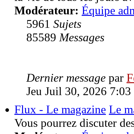
Modérateur:
Équipe adm
5961
Sujets
85589
Messages
Dernier message
par
F
Jeu Juil 30, 2026 7:03
Flux - Le magazine
Le m
Vous pourrez discuter des