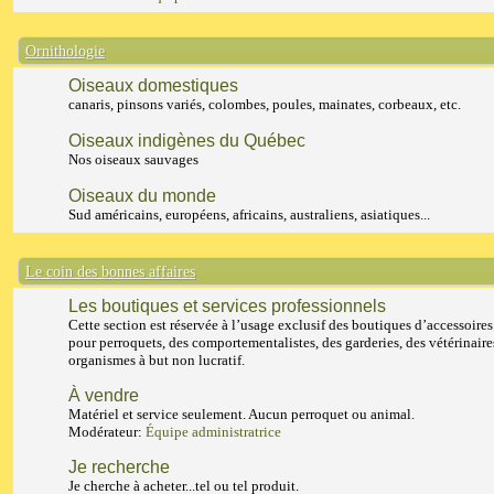
Ornithologie
Oiseaux domestiques
canaris, pinsons variés, colombes, poules, mainates, corbeaux, etc.
Oiseaux indigènes du Québec
Nos oiseaux sauvages
Oiseaux du monde
Sud américains, européens, africains, australiens, asiatiques...
Le coin des bonnes affaires
Les boutiques et services professionnels
Cette section est réservée à l’usage exclusif des boutiques d’accessoires
pour perroquets, des comportementalistes, des garderies, des vétérinaire
organismes à but non lucratif.
À vendre
Matériel et service seulement. Aucun perroquet ou animal.
Modérateur:
Équipe administratrice
Je recherche
Je cherche à acheter...tel ou tel produit.