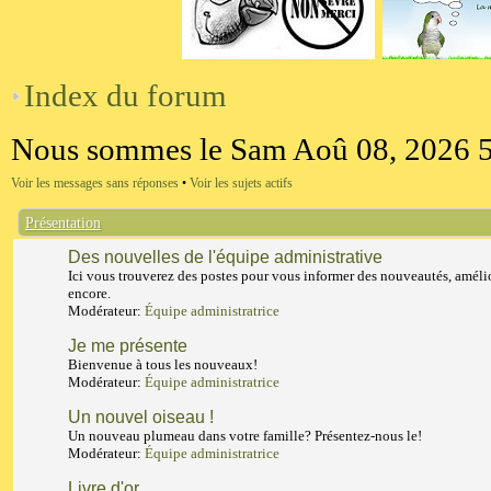
Index du forum
Nous sommes le Sam Aoû 08, 2026 
Voir les messages sans réponses
•
Voir les sujets actifs
Présentation
Des nouvelles de l'équipe administrative
Ici vous trouverez des postes pour vous informer des nouveautés, amélio
encore.
Modérateur:
Équipe administratrice
Je me présente
Bienvenue à tous les nouveaux!
Modérateur:
Équipe administratrice
Un nouvel oiseau !
Un nouveau plumeau dans votre famille? Présentez-nous le!
Modérateur:
Équipe administratrice
Livre d'or