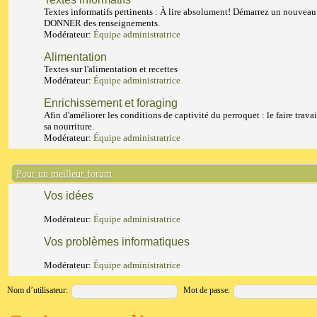
Textes informatifs pertinents : À lire absolument! Démarrez un nouveau
DONNER des renseignements.
Modérateur:
Équipe administratrice
Alimentation
Textes sur l'alimentation et recettes
Modérateur:
Équipe administratrice
Enrichissement et foraging
Afin d'améliorer les conditions de captivité du perroquet : le faire travai
sa nourriture.
Modérateur:
Équipe administratrice
Pour un meilleur forum
Vos idées
Modérateur:
Équipe administratrice
Vos problèmes informatiques
Modérateur:
Équipe administratrice
Nom d’utilisateur:
Mot de passe: